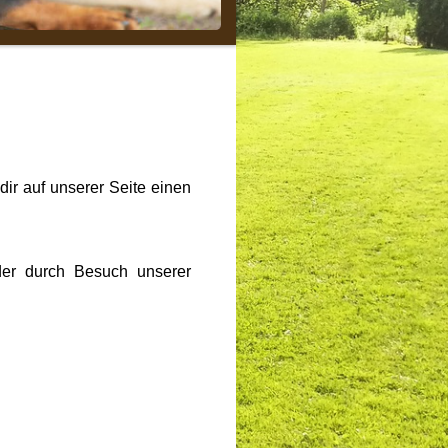
dir auf unserer Seite einen
der durch Besuch unserer