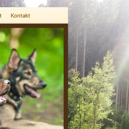
t
Kontakt