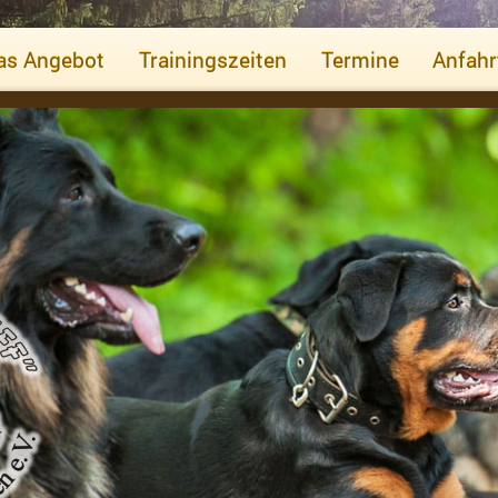
as Angebot
Trainingszeiten
Termine
Anfahr