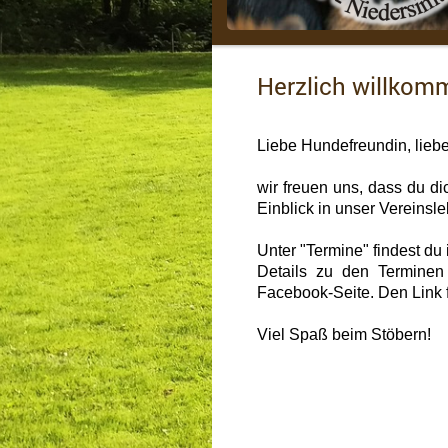
Herzlich willkom
Liebe Hundefreundin, lieb
wir freuen uns, dass du di
Einblick in unser Vereinsl
Unter "Termine" findest du 
Details zu den Terminen
Facebook-Seite. Den Link f
Viel Spaß beim Stöbern!