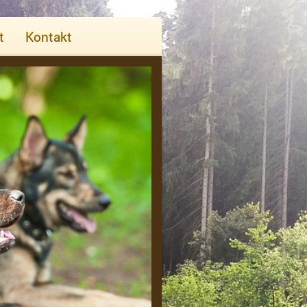
t
Kontakt