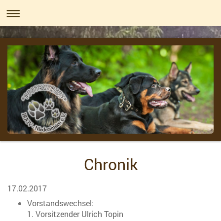
Chronik
17.02.2017
Vorstandswechsel:
1. Vorsitzender Ulrich Topin