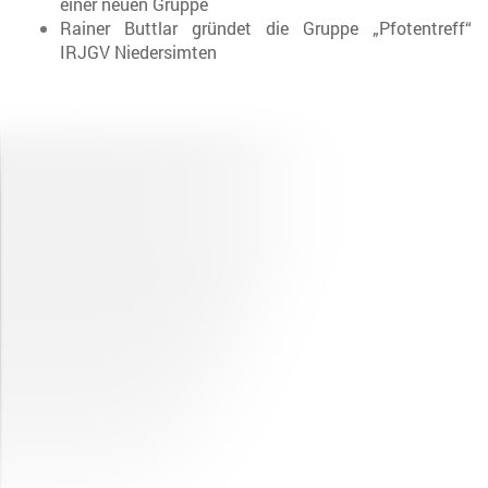
einer neuen Gruppe
Rainer Buttlar gründet die Gruppe „Pfotentreff“
IRJGV Niedersimten