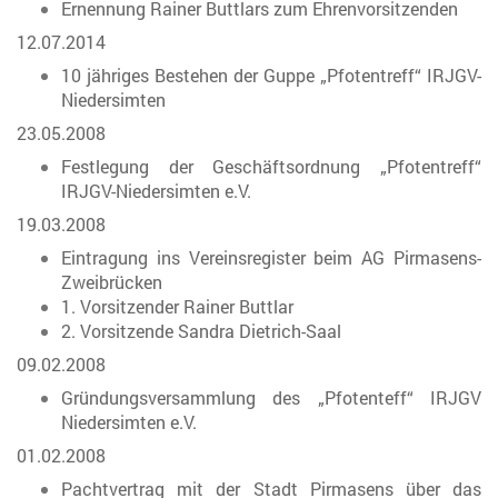
Ernennung Rainer Buttlars zum Ehrenvorsitzenden
12.07.2014
10 jähriges Bestehen der Guppe „Pfotentreff“ IRJGV-
Niedersimten
23.05.2008
Festlegung der Geschäftsordnung „Pfotentreff“
IRJGV-Niedersimten e.V.
19.03.2008
Eintragung ins Vereinsregister beim AG Pirmasens-
Zweibrücken
1. Vorsitzender Rainer Buttlar
2. Vorsitzende Sandra Dietrich-Saal
09.02.2008
Gründungsversammlung des „Pfotenteff“ IRJGV
Niedersimten e.V.
01.02.2008
Pachtvertrag mit der Stadt Pirmasens über das