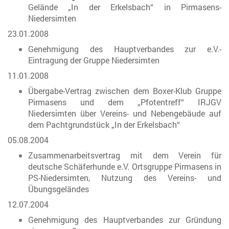
Gelände „In der Erkelsbach“ in Pirmasens-
Niedersimten
23.01.2008
Genehmigung des Hauptverbandes zur e.V.-
Eintragung der Gruppe Niedersimten
11.01.2008
Übergabe-Vertrag zwischen dem Boxer-Klub Gruppe
Pirmasens und dem „Pfotentreff“ IRJGV
Niedersimten über Vereins- und Nebengebäude auf
dem Pachtgrundstück „In der Erkelsbach“
05.08.2004
Zusammenarbeitsvertrag mit dem Verein für
deutsche Schäferhunde e.V. Ortsgruppe Pirmasens in
PS-Niedersimten, Nutzung des Vereins- und
Übungsgeländes
12.07.2004
Genehmigung des Hauptverbandes zur Gründung